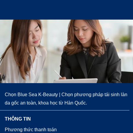
Chọn Blue Sea K-Beauty | Chọn phương pháp tái sinh làn
da gốc an toàn, khoa học từ Hàn Quốc.
THÔNG TIN
Phương thức thanh toán