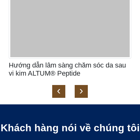
Hướng dẫn lâm sàng chăm sóc da sau
vi kim ALTUM® Peptide
‹
›
Khách hàng nói về chúng tôi