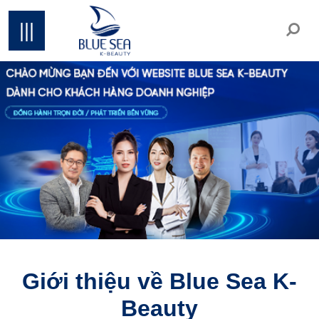
|||
Giới thiệu về Blue Sea K-
Beauty