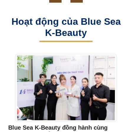
Hoạt động của Blue Sea
K-Beauty
Blue Sea K-Beauty đồng hành cùng