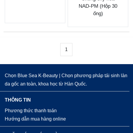
NAD-PM (Hộp 30
ống)
1
Chọn Blue Sea K-Beauty | Chọn phương pháp tái sinh làn
da gốc an toàn, khoa học từ Hàn Quốc.
THÔNG TIN
Phương thức thanh toán
Hướng dẫn mua hàng online