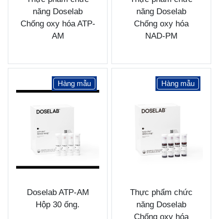
năng Doselab
năng Doselab
Chống oxy hóa ATP-
Chống oxy hóa
AM
NAD-PM
Hàng mẫu
Hàng mẫu
Doselab ATP-AM
Thực phẩm chức
Hộp 30 ống.
năng Doselab
Chống oxy hóa