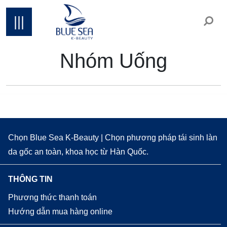
|||
Nhóm Uống
Chọn Blue Sea K-Beauty | Chọn phương pháp tái sinh làn
da gốc an toàn, khoa học từ Hàn Quốc.
THÔNG TIN
Phương thức thanh toán
Hướng dẫn mua hàng online