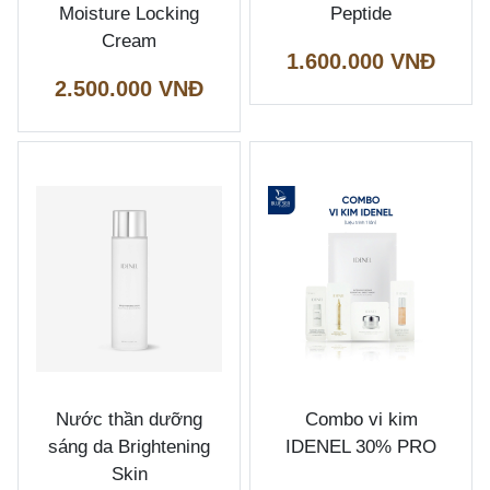
Moisture Locking
Peptide
Cream
1.600.000 VNĐ
2.500.000 VNĐ
Nước thần dưỡng
Combo vi kim
sáng da Brightening
IDENEL 30% PRO
Skin