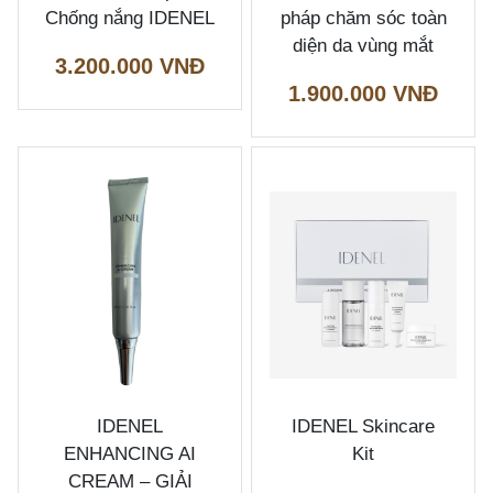
Chống nắng IDENEL
pháp chăm sóc toàn
diện da vùng mắt
3.200.000 VNĐ
1.900.000 VNĐ
IDENEL
IDENEL Skincare
ENHANCING AI
Kit
CREAM – GIẢI