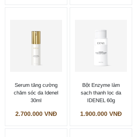
Serum tăng cường
Bột Enzyme làm
chăm sóc da Idenel
sạch thanh lọc da
30ml
IDENEL 60g
2.700.000 VNĐ
1.900.000 VNĐ