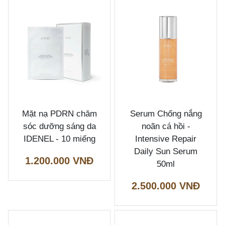
Mặt nạ PDRN chăm
Serum Chống nắng
sóc dưỡng sáng da
noãn cá hồi -
IDENEL - 10 miếng
Intensive Repair
Daily Sun Serum
1.200.000 VNĐ
50ml
2.500.000 VNĐ