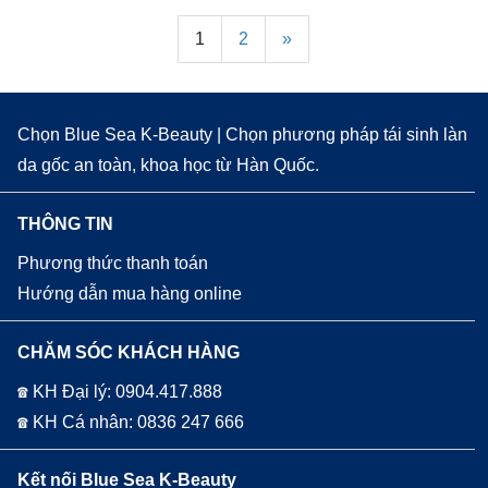
1
2
»
Chọn Blue Sea K-Beauty | Chọn phương pháp tái sinh làn
da gốc an toàn, khoa học từ Hàn Quốc.
THÔNG TIN
Phương thức thanh toán
Hướng dẫn mua hàng online
CHĂM SÓC KHÁCH HÀNG
☎ KH Đại lý: 0904.417.888
☎ KH Cá nhân: 0836 247 666
Kết nối Blue Sea K-Beauty