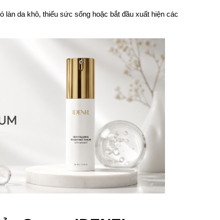
làn da khô, thiếu sức sống hoặc bắt đầu xuất hiện các 