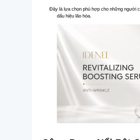
Đây là lựa chọn phù hợp cho những người có 
dấu hiệu lão hóa.