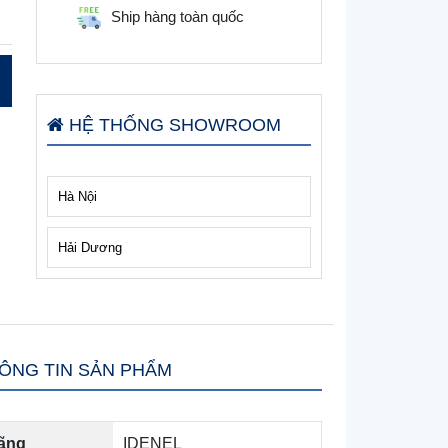
Ship hàng toàn quốc
HỆ THỐNG SHOWROOM
Hà Nội
Hải Dương
ÔNG TIN SẢN PHẨM
ãng
IDENEL