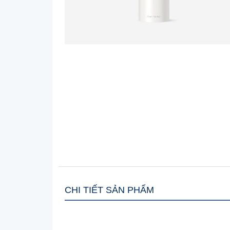
CHI TIẾT SẢN PHẨM