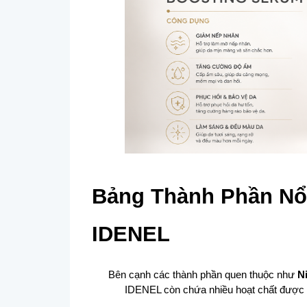
Bảng Thành Phần Nổi
IDENEL
Bên cạnh các thành phần quen thuộc như 
N
IDENEL còn chứa nhiều hoạt chất được