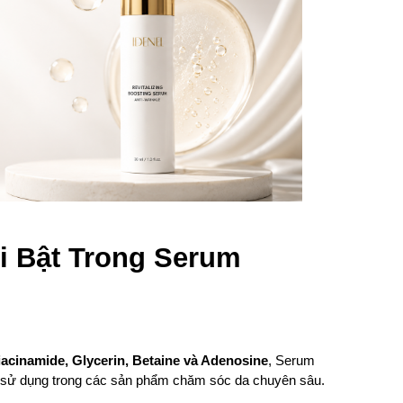
 Bật Trong Serum 
iacinamide, Glycerin, Betaine và Adenosine
, Serum 
 sử dụng trong các sản phẩm chăm sóc da chuyên sâu.