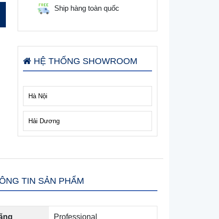
Ship hàng toàn quốc
HỆ THỐNG SHOWROOM
Hà Nội
Hải Dương
ÔNG TIN SẢN PHẨM
ãng
Professional