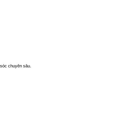
 sóc chuyên sâu.