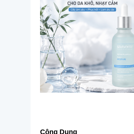
Công Dụng