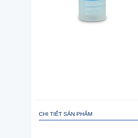
CHI TIẾT SẢN PHẨM