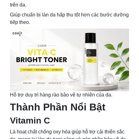
trên da.
Giúp chuẩn bị làn da hấp thu tốt hơn các bước dưỡng
tiếp theo.
Hỗ trợ duy trì hàng rào bảo vệ tự nhiên của da.
Thành Phần Nổi Bật
Vitamin C
Là hoạt chất chống oxy hóa giúp hỗ trợ cải thiện sắc