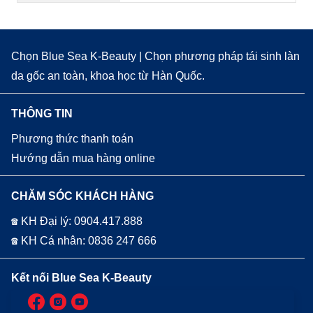
Chọn Blue Sea K-Beauty | Chọn phương pháp tái sinh làn
da gốc an toàn, khoa học từ Hàn Quốc.
THÔNG TIN
Phương thức thanh toán
Hướng dẫn mua hàng online
CHĂM SÓC KHÁCH HÀNG
☎ KH Đại lý: 0904.417.888
☎ KH Cá nhân: 0836 247 666
Kết nối Blue Sea K-Beauty