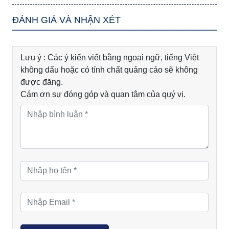
ĐÁNH GIÁ VÀ NHẬN XÉT
Lưu ý : Các ý kiến viết bằng ngoại ngữ, tiếng Việt
không dấu hoặc có tính chất quảng cáo sẽ không
được đăng.
Cám ơn sự đóng góp và quan tâm của quý vị.