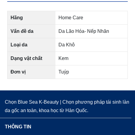
Hãng
Home Care
Vấn đề da
Da Lão Hóa- Nếp Nhăn
Loại da
Da Khô
Dạng vật chất
Kem
Đơn vị
Tuýp
Chọn Blue Sea K-Beauty | Chọn phương pháp tái sinh làn
da gốc an toàn, khoa học từ Hàn Quốc.
THÔNG TIN