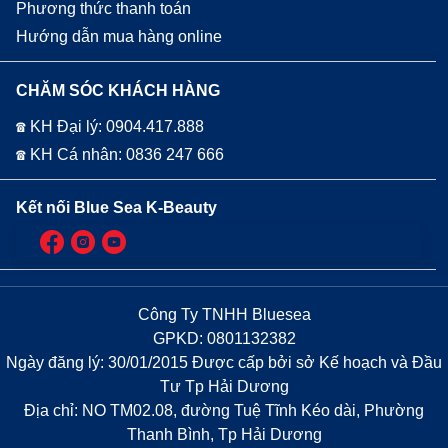
Phương thức thanh toán
Hướng dẫn mua hàng online
CHĂM SÓC KHÁCH HÀNG
☎ KH Đại lý: 0904.417.888
☎ KH Cá nhân: 0836 247 666
Kết nối Blue Sea K-Beauty
Công Ty TNHH Bluesea
GPKD: 0801132382
Ngày đăng lý: 30/01/2015 Được cấp bởi sở Kế hoạch và Đầu
Tư Tp Hải Dương
Địa chỉ: NO TM02.08, đường Tuệ Tĩnh Kéo dài, Phường
Thanh Bình, Tp Hải Dương