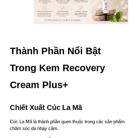
Thành Phần Nổi Bật 
Trong Kem Recovery 
Cream Plus+
Chiết Xuất Cúc La Mã
Cúc La Mã là thành phần quen thuộc trong các sản phẩm 
chăm sóc da nhạy cảm.