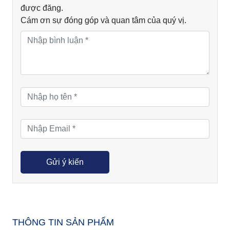
được đăng.
Cám ơn sự đóng góp và quan tâm của quý vị.
THÔNG TIN SẢN PHẨM