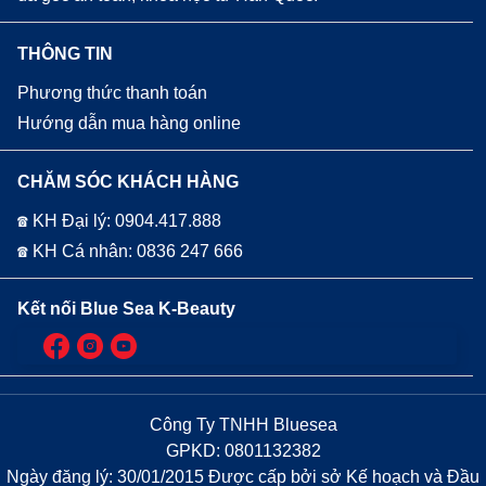
THÔNG TIN
Phương thức thanh toán
Hướng dẫn mua hàng online
CHĂM SÓC KHÁCH HÀNG
☎ KH Đại lý: 0904.417.888
☎ KH Cá nhân: 0836 247 666
Kết nối Blue Sea K-Beauty
Công Ty TNHH Bluesea
GPKD: 0801132382
Ngày đăng lý: 30/01/2015 Được cấp bởi sở Kế hoạch và Đầu