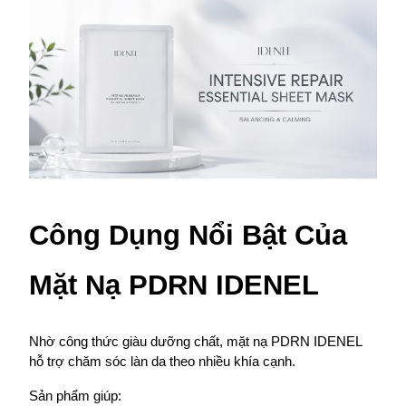
Công Dụng Nổi Bật Của 
Mặt Nạ PDRN IDENEL
Nhờ công thức giàu dưỡng chất, mặt nạ PDRN IDENEL 
hỗ trợ chăm sóc làn da theo nhiều khía cạnh.
Sản phẩm giúp: