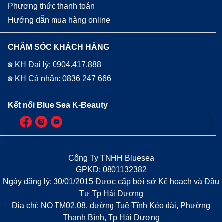
Phương thức thanh toán
Hướng dẫn mua hàng online
CHĂM SÓC KHÁCH HÀNG
☎ KH Đại lý: 0904.417.888
☎ KH Cá nhân: 0836 247 666
Kết nối Blue Sea K-Beauty
Công Ty TNHH Bluesea
GPKD: 0801132382
Ngày đăng lý: 30/01/2015 Được cấp bởi sở Kế hoạch và Đầu
Tư Tp Hải Dương
Địa chỉ: NO TM02.08, đường Tuệ Tĩnh Kéo dài, Phường
Thanh Bình, Tp Hải Dương