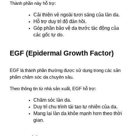
Thành phần này hỗ trợ:
Cải thiện vẻ ngoài tươi sáng của làn da.
Hỗ trợ duy trì độ đàn hồi.
Góp phần bảo vệ da trước tác động của 
các gốc tự do.
EGF (Epidermal Growth Factor)
EGF là thành phần thường được sử dụng trong các sản 
phẩm chăm sóc da chuyên sâu.
Theo thông tin từ nhà sản xuất, EGF hỗ trợ:
Chăm sóc làn da.
Duy trì chu trình tái tạo tự nhiên của da.
Mang lại làn da khỏe mạnh hơn theo thời 
gian.