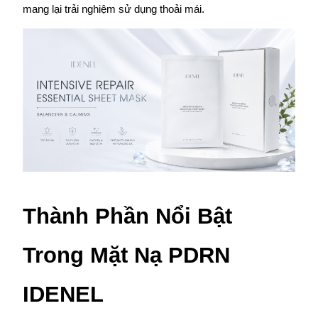
Thành Phần Nổi Bật 
Trong Mặt Nạ PDRN 
IDENEL