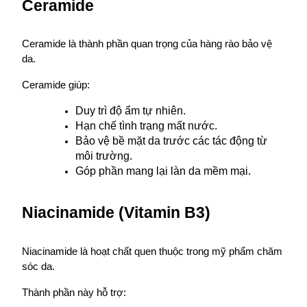
Ceramide
Ceramide là thành phần quan trọng của hàng rào bảo vệ 
da.
Ceramide giúp:
Duy trì độ ẩm tự nhiên.
Hạn chế tình trạng mất nước.
Bảo vệ bề mặt da trước các tác động từ 
môi trường.
Góp phần mang lại làn da mềm mại.
Niacinamide (Vitamin B3)
Niacinamide là hoạt chất quen thuộc trong mỹ phẩm chăm 
sóc da.
Thành phần này hỗ trợ: