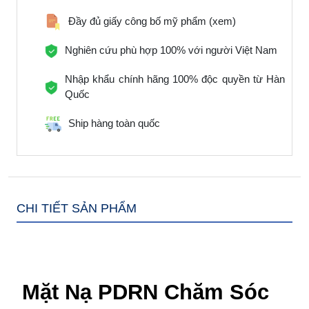
Đầy đủ giấy công bố mỹ phẩm
(xem)
Nghiên cứu phù hợp 100% với người Việt Nam
Nhập khẩu chính hãng 100% độc quyền từ Hàn
Quốc
Ship hàng toàn quốc
CHI TIẾT SẢN PHẨM
Mặt Nạ PDRN Chăm Sóc 