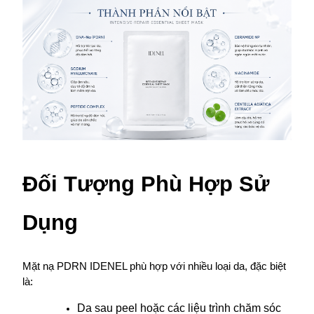
Đối Tượng Phù Hợp Sử 
Dụng
Mặt nạ PDRN IDENEL phù hợp với nhiều loại da, đặc biệt 
là:
Da sau peel hoặc các liệu trình chăm sóc 