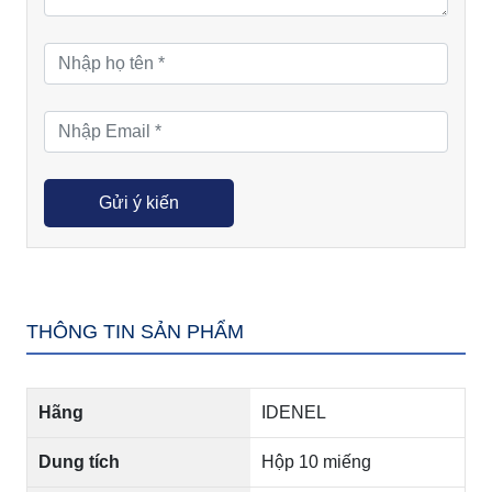
THÔNG TIN SẢN PHẨM
Hãng
IDENEL
Dung tích
Hộp 10 miếng